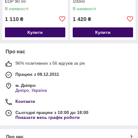
EDP 90 ml
100ml
В наявності
В наявності
1 110
1 420
₴
₴
Купити
Купити
Про нас
96% позитивних з 56 відгуків за рік
Працює з 08.12.2011
м. Дніпро
Дніпро, Україна
Контакти
Сьогодні працює з 10:00 до 18:00
Показати весь графік роботи
Про нас