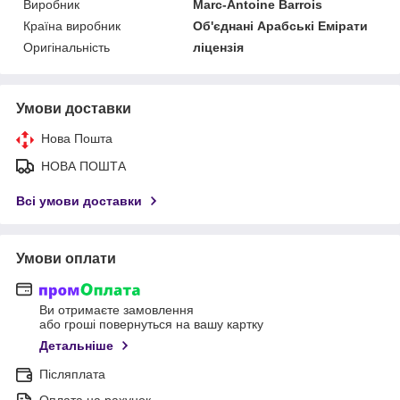
Виробник
Marc-Antoine Barrois
Країна виробник
Об'єднані Арабські Емірати
Оригінальність
ліцензія
Умови доставки
Нова Пошта
НОВА ПОШТА
Всі умови доставки
Умови оплати
Ви отримаєте замовлення
або гроші повернуться на вашу картку
Детальніше
Післяплата