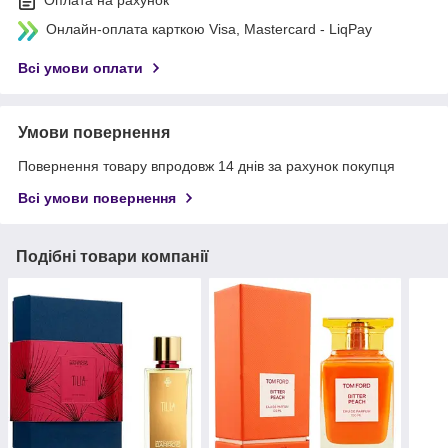
Оплата на рахунок
Онлайн-оплата карткою Visa, Mastercard - LiqPay
Всі умови оплати
Умови повернення
Повернення товару впродовж 14 днів за рахунок покупця
Всі умови повернення
Подібні товари компанії