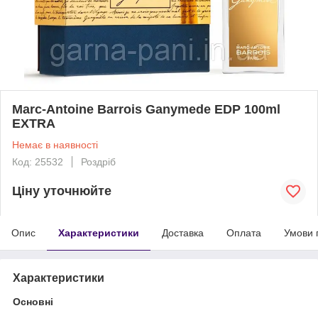
Marc-Antoine Barrois Ganymede EDP 100ml
EXTRA
Немає в наявності
Код: 25532
Роздріб
Ціну уточнюйте
Опис
Характеристики
Доставка
Оплата
Умови 
Характеристики
Основні