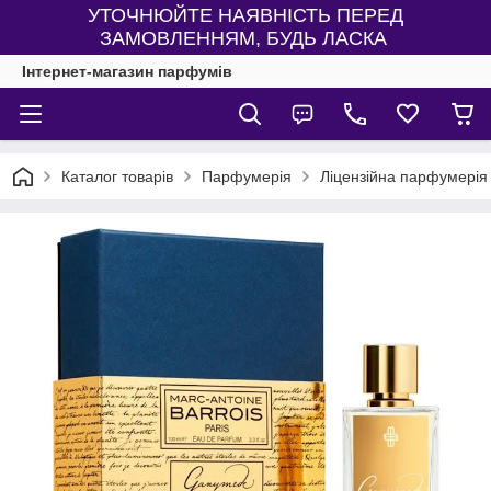
УТОЧНЮЙТЕ НАЯВНІСТЬ ПЕРЕД
ЗАМОВЛЕННЯМ, БУДЬ ЛАСКА
Інтернет-магазин парфумів
Каталог товарів
Парфумерія
Ліцензійна парфумерія