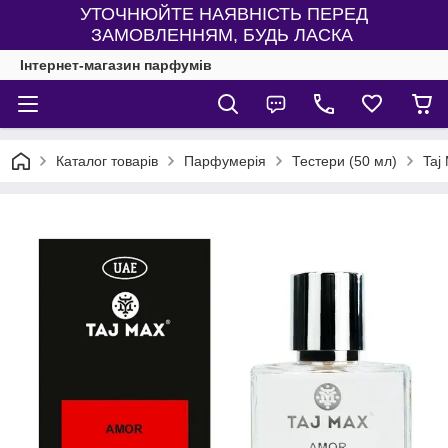
УТОЧНЮЙТЕ НАЯВНІСТЬ ПЕРЕД
ЗАМОВЛЕННЯМ, БУДЬ ЛАСКА
Інтернет-магазин парфумів
Каталог товарів
Парфумерія
Тестери (50 мл)
Taj