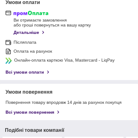
Умови оплати
Ви отримаєте замовлення
або гроші повернуться на вашу картку
Детальніше
Післяплата
Оплата на рахунок
Онлайн-оплата карткою Visa, Mastercard - LiqPay
Всі умови оплати
Умови повернення
Повернення товару впродовж 14 днів за рахунок покупця
Всі умови повернення
Подібні товари компанії