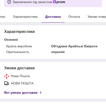
Замовлення під захистом
пис
Характеристики
Доставка
Оплата
Умови пове
Характеристики
Основні
Країна виробник
Об'єднані Арабські Емірати
Оригінальність
ліцензія
Умови доставки
Нова Пошта
НОВА ПОШТА
Всі умови доставки