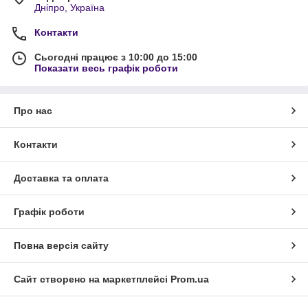
Дніпро, Україна
Контакти
Сьогодні працює з 10:00 до 15:00
Показати весь графік роботи
Про нас
Контакти
Доставка та оплата
Графік роботи
Повна версія сайту
Сайт створено на маркетплейсі
Prom.ua