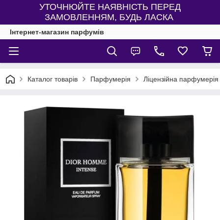
УТОЧНЮЙТЕ НАЯВНІСТЬ ПЕРЕД
ЗАМОВЛЕННЯМ, БУДЬ ЛАСКА
Інтернет-магазин парфумів
Каталог товарів
Парфумерія
Ліцензійна парфумерія