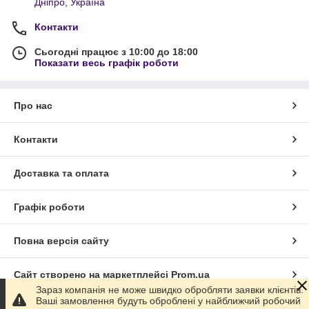
Дніпро, Україна
Контакти
Сьогодні працює з 10:00 до 18:00
Показати весь графік роботи
Про нас
Контакти
Доставка та оплата
Графік роботи
Повна версія сайту
Сайт створено на маркетплейсі
Prom.ua
Зараз компанія не може швидко обробляти заявки клієнтів.
Ваші замовлення будуть оброблені у найближчий робочий
Політика конфіденційності