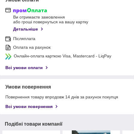
Ви отримаєте замовлення
або гроші повернуться на вашу картку
Детальніше
Післяплата
Оплата на рахунок
Онлайн-оплата карткою Visa, Mastercard - LiqPay
Всі умови оплати
Умови повернення
Повернення товару впродовж 14 днів за рахунок покупця
Всі умови повернення
Подібні товари компанії