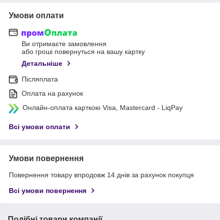
Умови оплати
Ви отримаєте замовлення
або гроші повернуться на вашу картку
Детальніше
Післяплата
Оплата на рахунок
Онлайн-оплата карткою Visa, Mastercard - LiqPay
Всі умови оплати
Умови повернення
Повернення товару впродовж 14 днів за рахунок покупця
Всі умови повернення
Подібні товари компанії