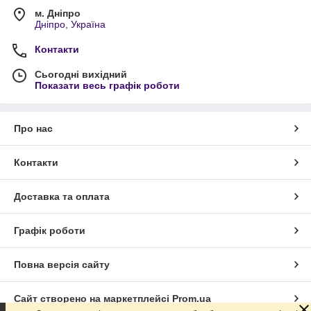
м. Дніпро
Дніпро, Україна
Контакти
Сьогодні вихідний
Показати весь графік роботи
Про нас
Контакти
Доставка та оплата
Графік роботи
Повна версія сайту
Сайт створено на маркетплейсі
Prom.ua