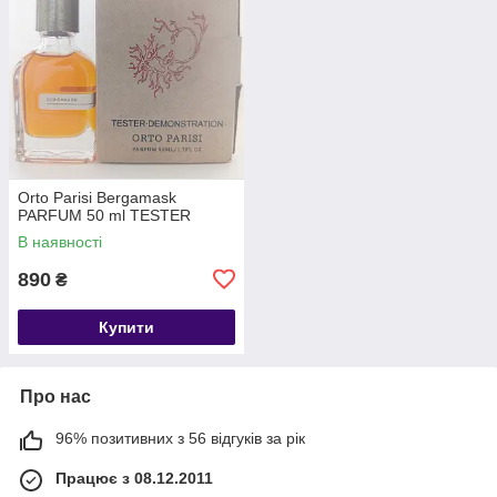
Orto Parisi Bergamask
PARFUM 50 ml TESTER
В наявності
890
₴
Купити
Про нас
96% позитивних з 56 відгуків за рік
Працює з 08.12.2011