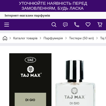
УТОЧНЮЙТЕ НАЯВНІСТЬ ПЕРЕД
ЗАМОВЛЕННЯМ, БУДЬ ЛАСКА
Інтернет-магазин парфумів
Каталог товарів
Парфумерія
Тестери (50 мл)
Taj