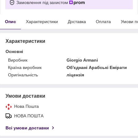
Замовлення під захистом
Опис
Характеристики
Доставка
Оплата
Умови п
Характеристики
Основні
Виробник
Giorgio Armani
Країна виробник
Об'єднані Арабські Емірати
Оригінальність
ліцензія
Умови доставки
Нова Пошта
НОВА ПОШТА
Всі умови доставки