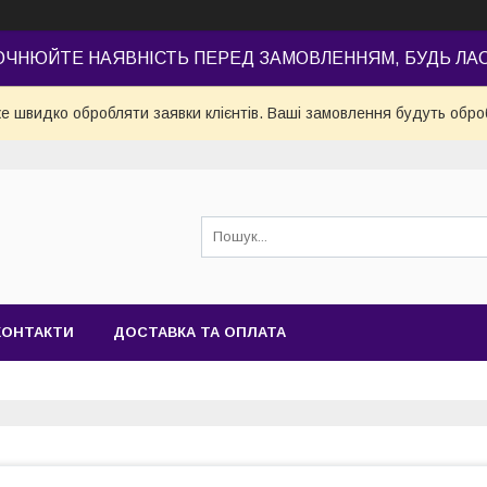
ОЧНЮЙТЕ НАЯВНІСТЬ ПЕРЕД ЗАМОВЛЕННЯМ, БУДЬ ЛА
е швидко обробляти заявки клієнтів. Ваші замовлення будуть обро
КОНТАКТИ
ДОСТАВКА ТА ОПЛАТА