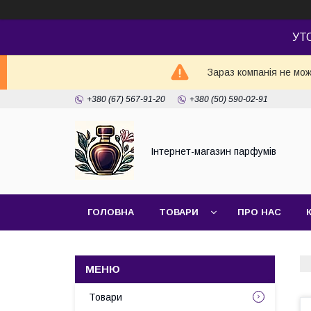
УТ
Зараз компанія не мож
+380 (67) 567-91-20
+380 (50) 590-02-91
Інтернет-магазин парфумів
ГОЛОВНА
ТОВАРИ
ПРО НАС
Товари