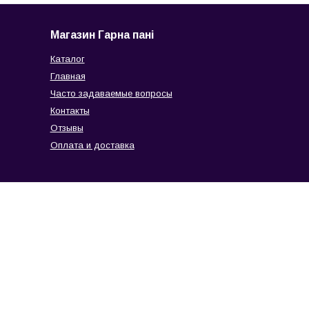
Магазин Гарна пані
Каталог
Главная
Часто задаваемые вопросы
Контакты
Отзывы
Оплата и доставка