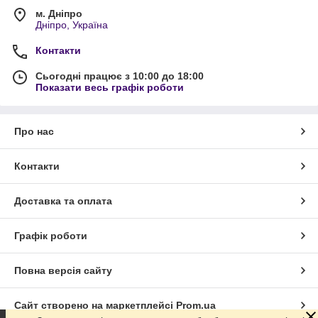
м. Дніпро
Дніпро, Україна
Контакти
Сьогодні працює з 10:00 до 18:00
Показати весь графік роботи
Про нас
Контакти
Доставка та оплата
Графік роботи
Повна версія сайту
Сайт створено на маркетплейсі
Prom.ua