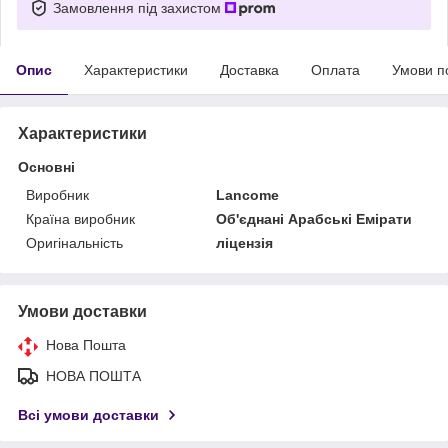
Замовлення під захистом
Опис
Характеристики
Доставка
Оплата
Умови п
Характеристики
Основні
Виробник
Lancome
Країна виробник
Об'єднані Арабські Емірати
Оригінальність
ліцензія
Умови доставки
Нова Пошта
НОВА ПОШТА
Всі умови доставки