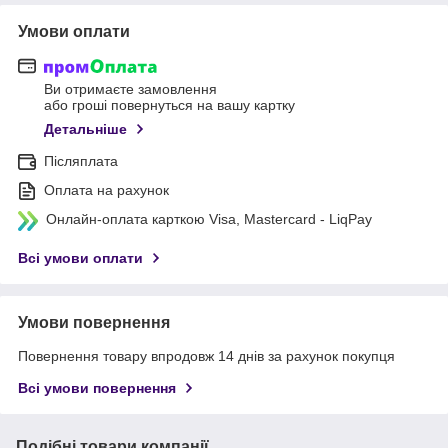
Умови оплати
Ви отримаєте замовлення
або гроші повернуться на вашу картку
Детальніше
Післяплата
Оплата на рахунок
Онлайн-оплата карткою Visa, Mastercard - LiqPay
Всі умови оплати
Умови повернення
Повернення товару впродовж 14 днів за рахунок покупця
Всі умови повернення
Подібні товари компанії