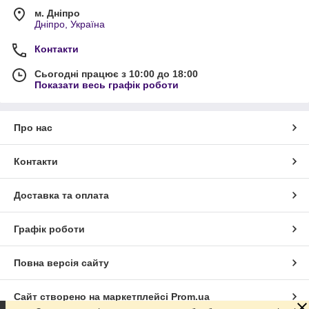
м. Дніпро
Дніпро, Україна
Контакти
Сьогодні працює з 10:00 до 18:00
Показати весь графік роботи
Про нас
Контакти
Доставка та оплата
Графік роботи
Повна версія сайту
Сайт створено на маркетплейсі
Prom.ua