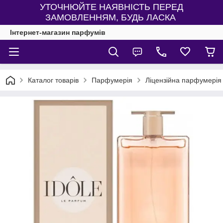
УТОЧНЮЙТЕ НАЯВНІСТЬ ПЕРЕД
ЗАМОВЛЕННЯМ, БУДЬ ЛАСКА
Інтернет-магазин парфумів
Каталог товарів
Парфумерія
Ліцензійна парфумерія