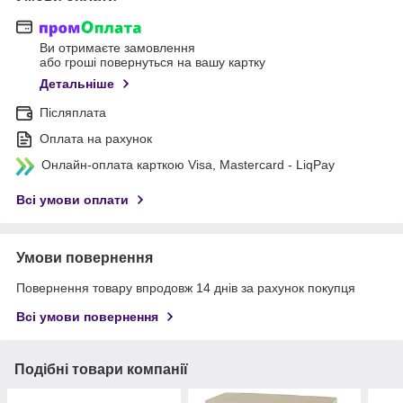
Ви отримаєте замовлення
або гроші повернуться на вашу картку
Детальніше
Післяплата
Оплата на рахунок
Онлайн-оплата карткою Visa, Mastercard - LiqPay
Всі умови оплати
Умови повернення
Повернення товару впродовж 14 днів за рахунок покупця
Всі умови повернення
Подібні товари компанії