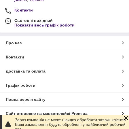
Контакти
Сьогодні вихідний
Показати весь графік роботи
Про нас
Контакти
Доставка та оплата
Графік роботи
Повна версія сайту
Сайт створено на маркетплейсі
Prom.ua
Зараз компанія не може швидко обробляти заявки клієнтів.
Ваші замовлення будуть оброблені у найближчий робочий
Політика конфіденційності