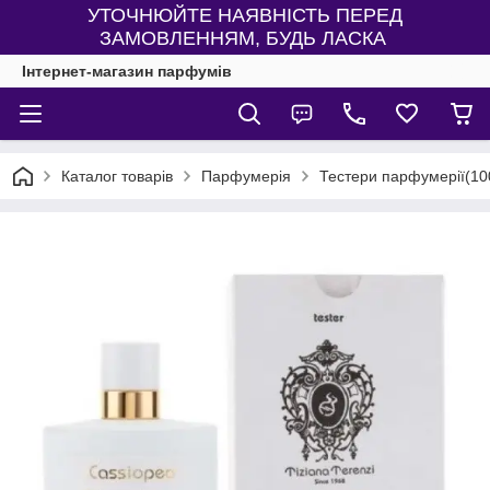
УТОЧНЮЙТЕ НАЯВНІСТЬ ПЕРЕД
ЗАМОВЛЕННЯМ, БУДЬ ЛАСКА
Інтернет-магазин парфумів
Каталог товарів
Парфумерія
Тестери парфумерії(10