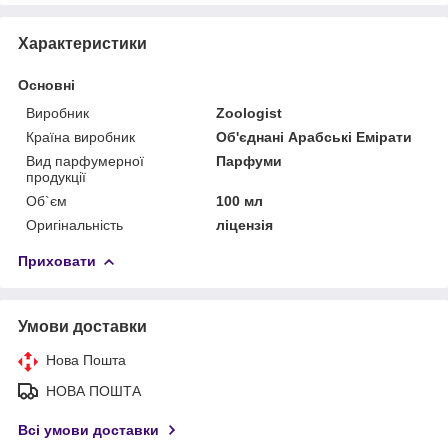
Характеристики
Основні
Виробник
Zoologist
Країна виробник
Об'єднані Арабські Емірати
Вид парфумерної
Парфуми
продукції
Об`єм
100 мл
Оригінальність
ліцензія
Приховати
Умови доставки
Нова Пошта
НОВА ПОШТА
Всі умови доставки