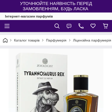
УТОЧНЮЙТЕ НАЯВНІСТЬ ПЕРЕД
ЗАМОВЛЕННЯМ, БУДЬ ЛАСКА
Інтернет-магазин парфумів
Каталог товарів
Парфумерія
Ліцензійна парфумерія