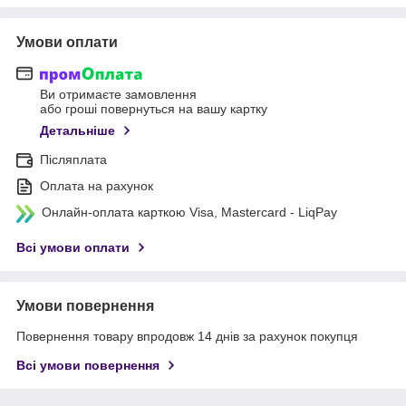
Умови оплати
Ви отримаєте замовлення
або гроші повернуться на вашу картку
Детальніше
Післяплата
Оплата на рахунок
Онлайн-оплата карткою Visa, Mastercard - LiqPay
Всі умови оплати
Умови повернення
Повернення товару впродовж 14 днів за рахунок покупця
Всі умови повернення