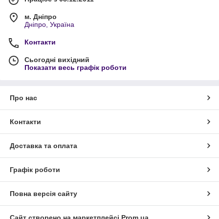
м. Дніпро
Дніпро, Україна
Контакти
Сьогодні вихідний
Показати весь графік роботи
Про нас
Контакти
Доставка та оплата
Графік роботи
Повна версія сайту
Сайт створено на маркетплейсі
Prom.ua