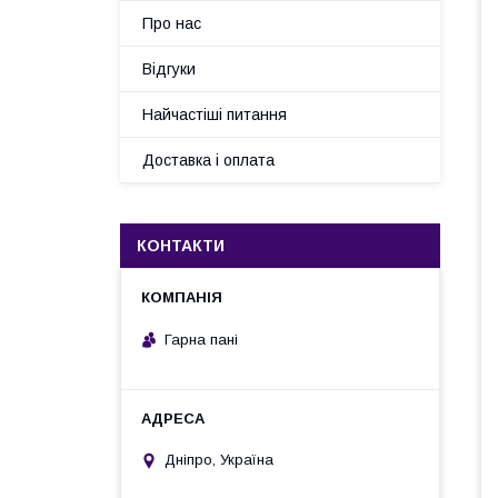
Про нас
Відгуки
Найчастіші питання
Доставка і оплата
КОНТАКТИ
Гарна пані
Дніпро, Україна