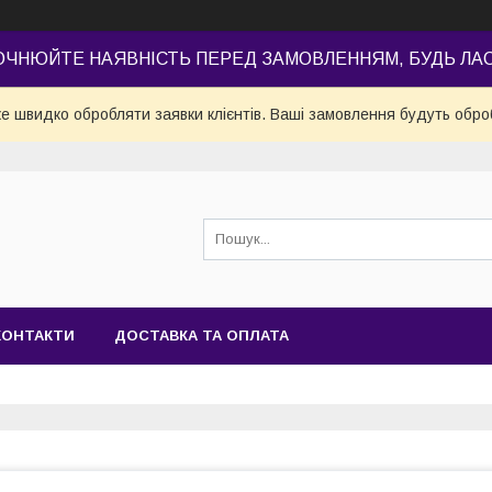
ОЧНЮЙТЕ НАЯВНІСТЬ ПЕРЕД ЗАМОВЛЕННЯМ, БУДЬ ЛА
е швидко обробляти заявки клієнтів. Ваші замовлення будуть обро
КОНТАКТИ
ДОСТАВКА ТА ОПЛАТА