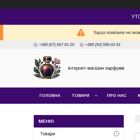
УТ
Зараз компанія не мож
+380 (67) 567-91-20
+380 (50) 590-02-91
Інтернет-магазин парфумів
ГОЛОВНА
ТОВАРИ
ПРО НАС
Товари