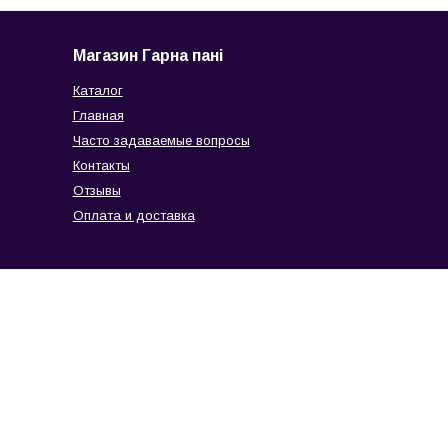
Магазин Гарна пані
Каталог
Главная
Часто задаваемые вопросы
Контакты
Отзывы
Оплата и доставка