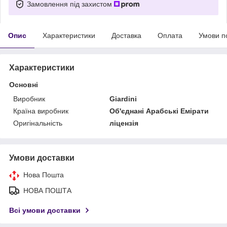
Замовлення під захистом
Опис
Характеристики
Доставка
Оплата
Умови п
Характеристики
Основні
Виробник
Giardini
Країна виробник
Об'єднані Арабські Емірати
Оригінальність
ліцензія
Умови доставки
Нова Пошта
НОВА ПОШТА
Всі умови доставки