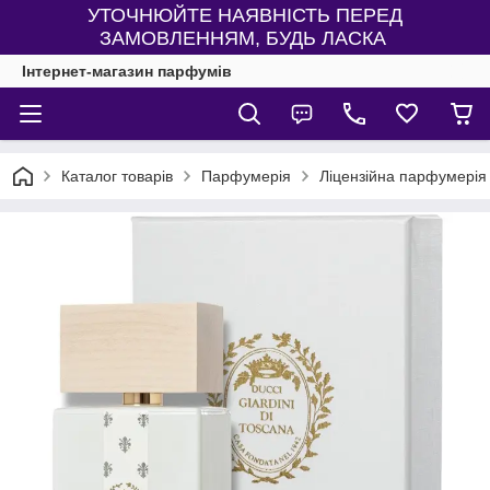
УТОЧНЮЙТЕ НАЯВНІСТЬ ПЕРЕД
ЗАМОВЛЕННЯМ, БУДЬ ЛАСКА
Інтернет-магазин парфумів
Каталог товарів
Парфумерія
Ліцензійна парфумерія