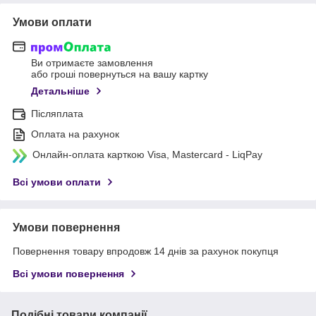
Умови оплати
Ви отримаєте замовлення
або гроші повернуться на вашу картку
Детальніше
Післяплата
Оплата на рахунок
Онлайн-оплата карткою Visa, Mastercard - LiqPay
Всі умови оплати
Умови повернення
Повернення товару впродовж 14 днів за рахунок покупця
Всі умови повернення
Подібні товари компанії