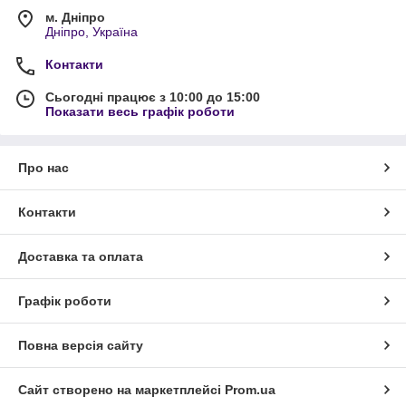
м. Дніпро
Дніпро, Україна
Контакти
Сьогодні працює з 10:00 до 15:00
Показати весь графік роботи
Про нас
Контакти
Доставка та оплата
Графік роботи
Повна версія сайту
Сайт створено на маркетплейсі
Prom.ua