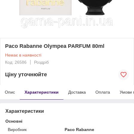
Paco Rabanne Olympea PARFUM 80ml
Немає в наявності
Код: 26586
Роздріб
Ціну уточнюйте
Опис
Характеристики
Доставка
Оплата
Умови 
Характеристики
Основні
Виробник
Paco Rabanne