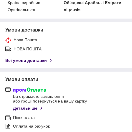
Країна виробник
Об'єднані Арабські Емірати
Оригінальність
ліцензія
Умови доставки
Нова Пошта
НОВА ПОШТА
Всі умови доставки
Умови оплати
Ви отримаєте замовлення
або гроші повернуться на вашу картку
Детальніше
Післяплата
Оплата на рахунок