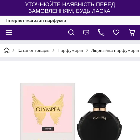
УТОЧНЮЙТЕ НАЯВНІСТЬ ПЕРЕД
ЗАМОВЛЕННЯМ, БУДЬ ЛАСКА
Інтернет-магазин парфумів
Каталог товарів
Парфумерія
Ліцензійна парфумерія