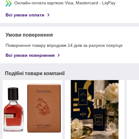
Онлайн-оплата карткою Visa, Mastercard - LiqPay
Всі умови оплати
Умови повернення
Повернення товару впродовж 14 днів за рахунок покупця
Всі умови повернення
Подібні товари компанії