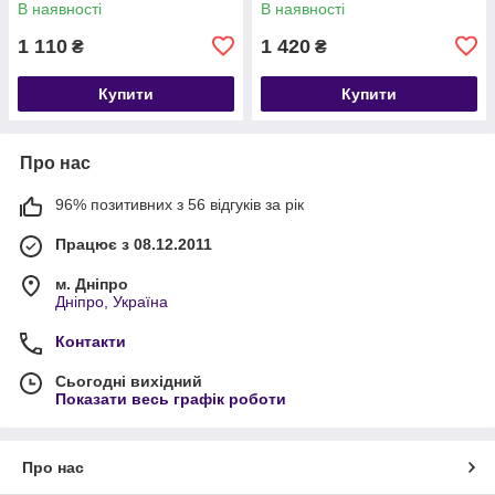
В наявності
В наявності
1 110
1 420
₴
₴
Купити
Купити
Про нас
96% позитивних з 56 відгуків за рік
Працює з 08.12.2011
м. Дніпро
Дніпро, Україна
Контакти
Сьогодні вихідний
Показати весь графік роботи
Про нас