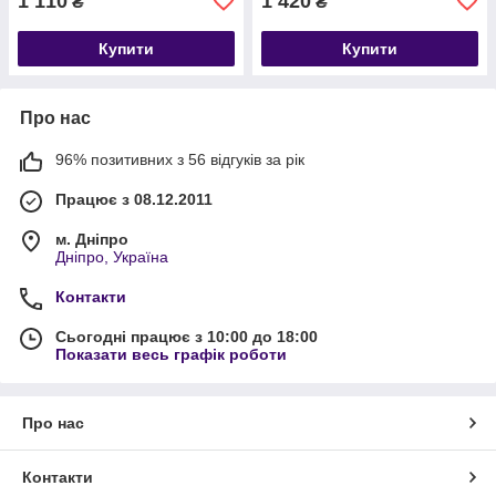
1 110
1 420
₴
₴
Купити
Купити
Про нас
96% позитивних з 56 відгуків за рік
Працює з 08.12.2011
м. Дніпро
Дніпро, Україна
Контакти
Сьогодні працює з 10:00 до 18:00
Показати весь графік роботи
Про нас
Контакти