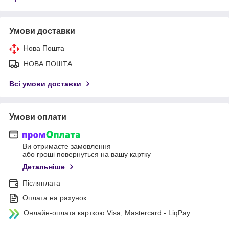
Умови доставки
Нова Пошта
НОВА ПОШТА
Всі умови доставки
Умови оплати
Ви отримаєте замовлення
або гроші повернуться на вашу картку
Детальніше
Післяплата
Оплата на рахунок
Онлайн-оплата карткою Visa, Mastercard - LiqPay