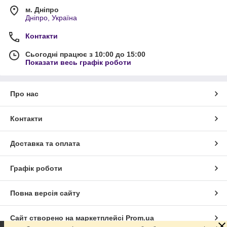
м. Дніпро
Дніпро, Україна
Контакти
Сьогодні працює з 10:00 до 15:00
Показати весь графік роботи
Про нас
Контакти
Доставка та оплата
Графік роботи
Повна версія сайту
Сайт створено на маркетплейсі
Prom.ua