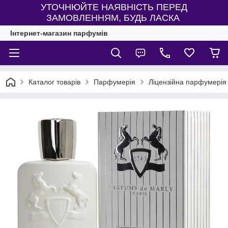
УТОЧНЮЙТЕ НАЯВНІСТЬ ПЕРЕД
ЗАМОВЛЕННЯМ, БУДЬ ЛАСКА
Інтернет-магазин парфумів
Каталог товарів
Парфумерія
Ліцензійна парфумерія