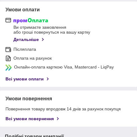
Умови оплати
Ви отримаєте замовлення
або гроші повернуться на вашу картку
Детальніше
Післяплата
Оплата на рахунок
Онлайн-оплата карткою Visa, Mastercard - LiqPay
Всі умови оплати
Умови повернення
Повернення товару впродовж 14 днів за рахунок покупця
Всі умови повернення
Подібні товари компанії