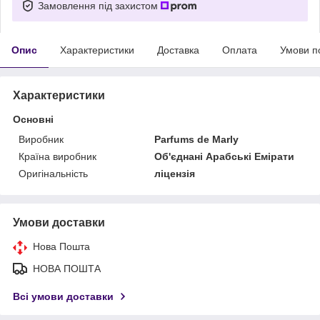
Замовлення під захистом
Опис
Характеристики
Доставка
Оплата
Умови п
Характеристики
Основні
Виробник
Parfums de Marly
Країна виробник
Об'єднані Арабські Емірати
Оригінальність
ліцензія
Умови доставки
Нова Пошта
НОВА ПОШТА
Всі умови доставки