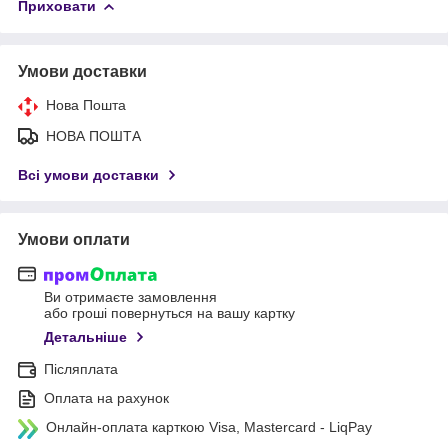
Приховати
Умови доставки
Нова Пошта
НОВА ПОШТА
Всі умови доставки
Умови оплати
Ви отримаєте замовлення
або гроші повернуться на вашу картку
Детальніше
Післяплата
Оплата на рахунок
Онлайн-оплата карткою Visa, Mastercard - LiqPay