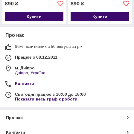
890
890
₴
₴
Купити
Купити
Про нас
96% позитивних з 56 відгуків за рік
Працює з 08.12.2011
м. Дніпро
Дніпро, Україна
Контакти
Сьогодні працює з 10:00 до 18:00
Показати весь графік роботи
Про нас
Контакти