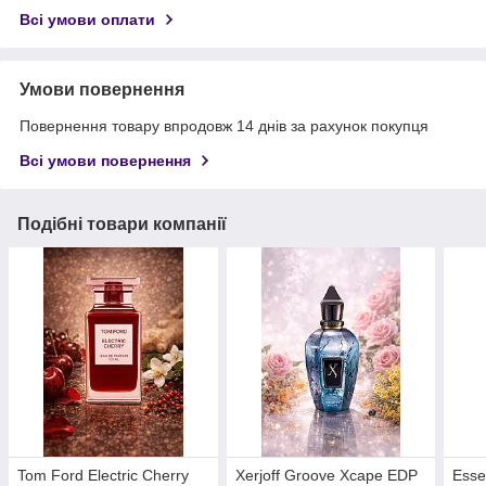
Всі умови оплати
Умови повернення
Повернення товару впродовж 14 днів за рахунок покупця
Всі умови повернення
Подібні товари компанії
Tom Ford Electric Cherry
Xerjoff Groove Xcape EDP
Esse