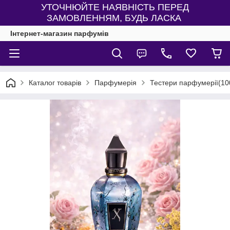
УТОЧНЮЙТЕ НАЯВНІСТЬ ПЕРЕД
ЗАМОВЛЕННЯМ, БУДЬ ЛАСКА
Інтернет-магазин парфумів
Каталог товарів
Парфумерія
Тестери парфумерії(10