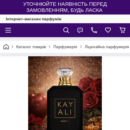
УТОЧНЮЙТЕ НАЯВНІСТЬ ПЕРЕД
ЗАМОВЛЕННЯМ, БУДЬ ЛАСКА
Інтернет-магазин парфумів
Каталог товарів
Парфумерія
Ліцензійна парфумерія