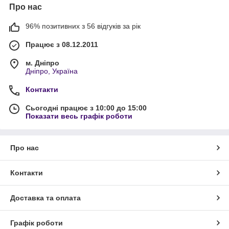
Про нас
96% позитивних з 56 відгуків за рік
Працює з 08.12.2011
м. Дніпро
Дніпро, Україна
Контакти
Сьогодні працює з 10:00 до 15:00
Показати весь графік роботи
Про нас
Контакти
Доставка та оплата
Графік роботи