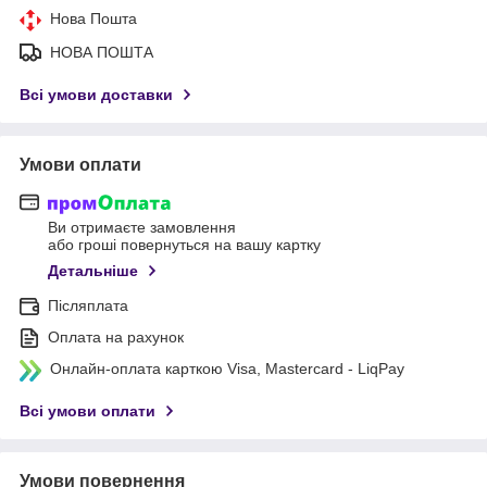
Нова Пошта
НОВА ПОШТА
Всі умови доставки
Умови оплати
Ви отримаєте замовлення
або гроші повернуться на вашу картку
Детальніше
Післяплата
Оплата на рахунок
Онлайн-оплата карткою Visa, Mastercard - LiqPay
Всі умови оплати
Умови повернення