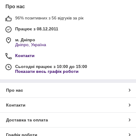
Про нас
96% позитивних з 56 відгуків за рік
Працює з 08.12.2011
м. Дніпро
Дніпро, Україна
Контакти
Сьогодні працює з 10:00 до 15:00
Показати весь графік роботи
Про нас
Контакти
Доставка та оплата
Графік роботи