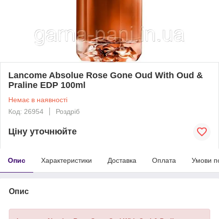
Lancome Absolue Rose Gone Oud With Oud &
Praline EDP 100ml
Немає в наявності
Код: 26954
Роздріб
Ціну уточнюйте
Опис
Характеристики
Доставка
Оплата
Умови п
Опис