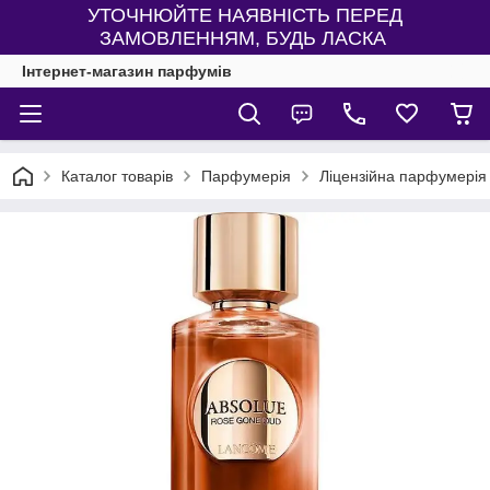
УТОЧНЮЙТЕ НАЯВНІСТЬ ПЕРЕД
ЗАМОВЛЕННЯМ, БУДЬ ЛАСКА
Інтернет-магазин парфумів
Каталог товарів
Парфумерія
Ліцензійна парфумерія