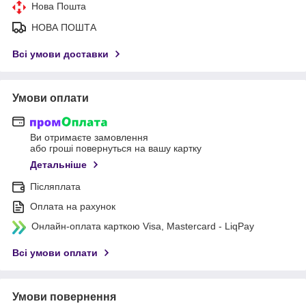
Нова Пошта
НОВА ПОШТА
Всі умови доставки
Умови оплати
Ви отримаєте замовлення
або гроші повернуться на вашу картку
Детальніше
Післяплата
Оплата на рахунок
Онлайн-оплата карткою Visa, Mastercard - LiqPay
Всі умови оплати
Умови повернення