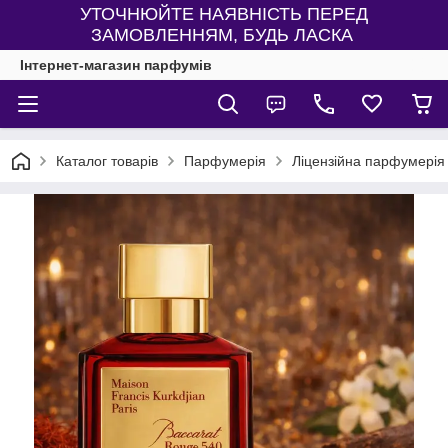
УТОЧНЮЙТЕ НАЯВНІСТЬ ПЕРЕД
ЗАМОВЛЕННЯМ, БУДЬ ЛАСКА
Інтернет-магазин парфумів
Каталог товарів
Парфумерія
Ліцензійна парфумерія