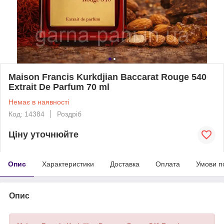
Maison Francis Kurkdjian Baccarat Rouge 540
Extrait De Parfum 70 ml
Немає в наявності
Код: 14384
Роздріб
Ціну уточнюйте
Опис
Характеристики
Доставка
Оплата
Умови п
Опис