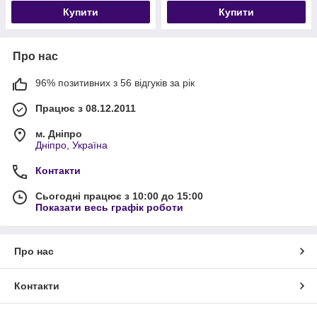
Купити
Купити
Про нас
96% позитивних з 56 відгуків за рік
Працює з 08.12.2011
м. Дніпро
Дніпро, Україна
Контакти
Сьогодні працює з 10:00 до 15:00
Показати весь графік роботи
Про нас
Контакти