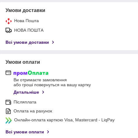
Умови доставки
Нова Пошта
НОВА ПОШТА
Всі умови доставки
Умови оплати
Ви отримаєте замовлення
або гроші повернуться на вашу картку
Детальніше
Післяплата
Оплата на рахунок
Онлайн-оплата карткою Visa, Mastercard - LiqPay
Всі умови оплати