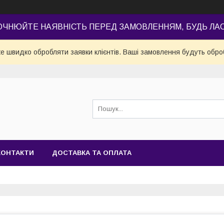
ОЧНЮЙТЕ НАЯВНІСТЬ ПЕРЕД ЗАМОВЛЕННЯМ, БУДЬ ЛА
е швидко обробляти заявки клієнтів. Ваші замовлення будуть обро
КОНТАКТИ
ДОСТАВКА ТА ОПЛАТА