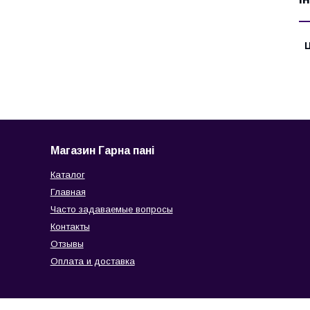
Ц
Магазин Гарна пані
Каталог
Главная
Часто задаваемые вопросы
Контакты
Отзывы
Оплата и доставка