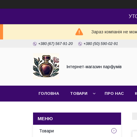
УТ
Зараз компанія не мож
+380 (67) 567-91-20
+380 (50) 590-02-91
Інтернет-магазин парфумів
ГОЛОВНА
ТОВАРИ
ПРО НАС
Товари