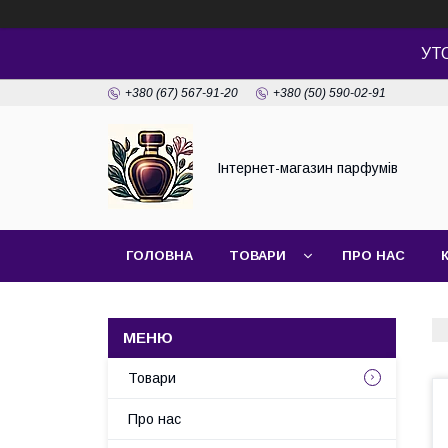
УТ
+380 (67) 567-91-20
+380 (50) 590-02-91
Інтернет-магазин парфумів
ГОЛОВНА
ТОВАРИ
ПРО НАС
Товари
Про нас