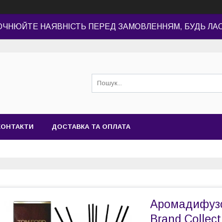
ОЧНЮЙТЕ НАЯВНІСТЬ ПЕРЕД ЗАМОВЛЕННЯМ, БУДЬ ЛА
КОНТАКТИ
ДОСТАВКА ТА ОПЛАТА
Аромадифузор
Brand Collect